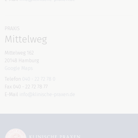
PRAXIS
Mittelweg
Mittelweg 162
20148 Hamburg
Google Maps
Telefon
040 - 22 72 78 0
Fax 040 - 22 72 78 77
E-Mail
info@klinische-praxen.de