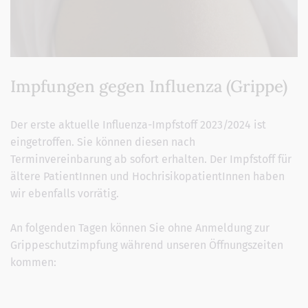
Impfungen gegen Influenza (Grippe)
Der erste aktuelle Influenza-Impfstoff 2023/2024 ist
eingetroffen. Sie können diesen nach
Terminvereinbarung ab sofort erhalten. Der Impfstoff für
ältere PatientInnen und HochrisikopatientInnen haben
wir ebenfalls vorrätig.
An folgenden Tagen können Sie ohne Anmeldung zur
Grippeschutzimpfung während unseren Öffnungszeiten
kommen: