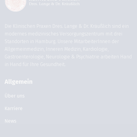
Die Klinischen Praxen Dres. Lange & Dr. Kräußlich sind ein
modernes medizinisches Versorgungszentrum mit drei
Standorten in Hamburg. Unsere MitarbeiterInnen der
Allgemeinmedizin, Inneren Medizin, Kardiologie,
Gastroenterologie, Neurologie & Psychiatrie arbeiten Hand
in Hand für Ihre Gesundheit.
Allgemein
Über uns
Karriere
News