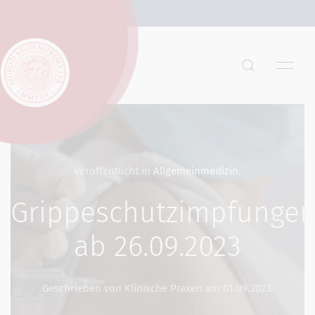
Veröffentlicht in
Allgemeinmedizin
.
Grippeschutzimpfunge
ab 26.09.2023
Geschrieben von Klinische Praxen am
01.09.2023
.