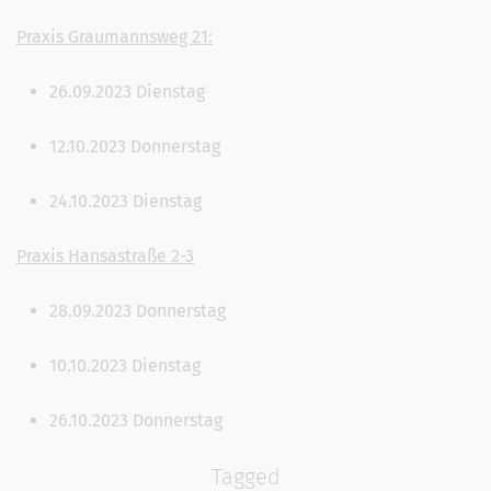
Praxis Graumannsweg 21:
26.09.2023 Dienstag
12.10.2023 Donnerstag
24.10.2023 Dienstag
Praxis Hansastraße 2-3
28.09.2023 Donnerstag
10.10.2023 Dienstag
26.10.2023 Donnerstag
Tagged