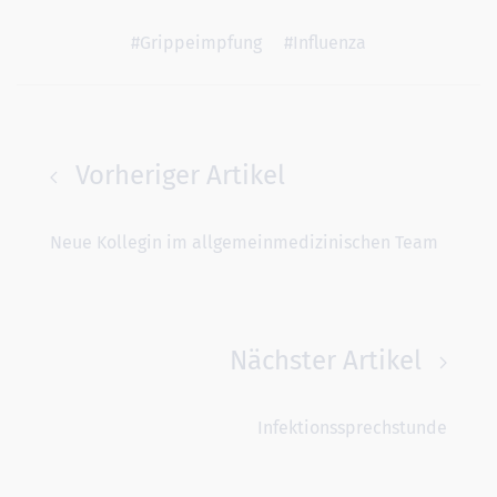
#Grippeimpfung
#Influenza
Vorheriger Artikel
Neue Kollegin im allgemeinmedizinischen Team
Nächster Artikel
Infektionssprechstunde