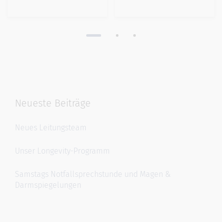
Neueste Beiträge
Neues Leitungsteam
Unser Longevity-Programm
Samstags Notfallsprechstunde und Magen &
Darmspiegelungen