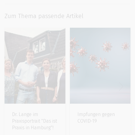
Zum Thema passende Artikel
Dr. Lange im
Impfungen gegen
Praxisportrait "Das ist
COVID-19
Praxis in Hamburg"!