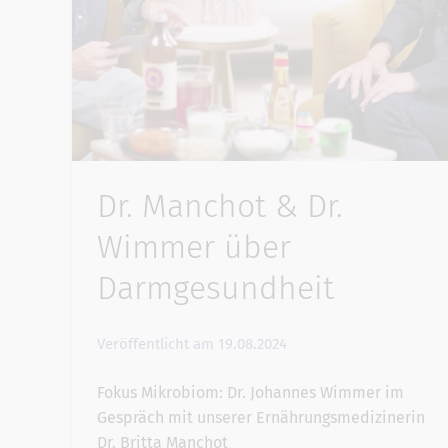
Dr. Manchot & Dr.
Wimmer über
Darmgesundheit
Veröffentlicht am
19.08.2024
Fokus Mikrobiom: Dr. Johannes Wimmer im
Gespräch mit unserer Ernährungsmedizinerin
Dr. Britta Manchot