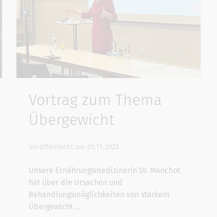
Vortrag zum Thema
Übergewicht
Veröffentlicht am
01.11.2023
Unsere Ernährungsmedizinerin Dr. Manchot
hat über die Ursachen und
Behandlungsmöglichkeiten von starkem
Übergewicht …