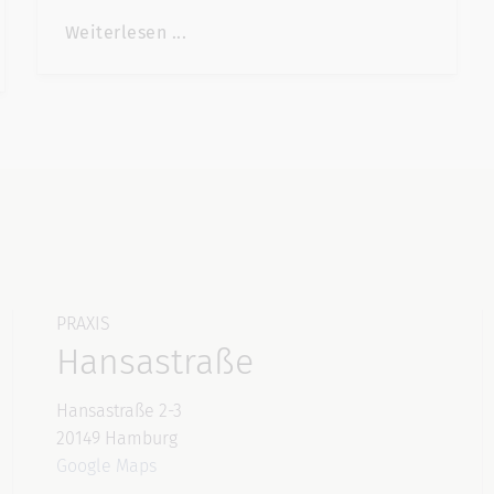
Weiterlesen ...
PRAXIS
Hansastraße
Hansastraße 2-3
20149 Hamburg
Google Maps