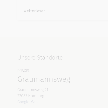
Weiterlesen ...
Unsere Standorte
PRAXIS
Graumannsweg
Graumannsweg 21
22087 Hamburg
Google Maps