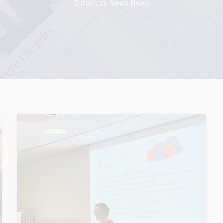
Zurück zu News News