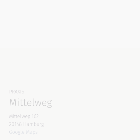
PRAXIS
Mittelweg
Mittelweg 162
20148 Hamburg
Google Maps