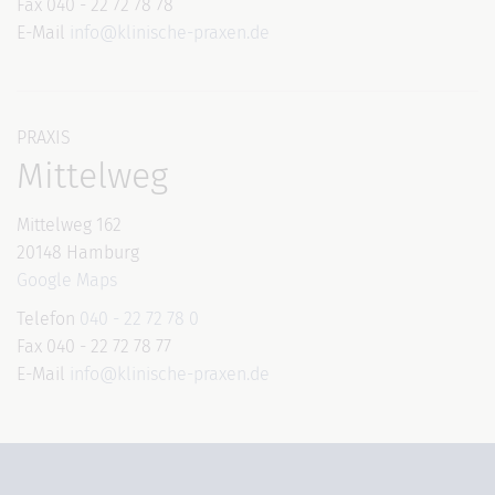
Fax 040 - 22 72 78 78
E-Mail
info@klinische-praxen.de
PRAXIS
Mittelweg
Mittelweg 162
20148 Hamburg
Google Maps
Telefon
040 - 22 72 78 0
Fax 040 - 22 72 78 77
E-Mail
info@klinische-praxen.de