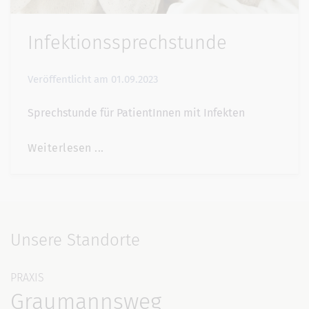
Infektionssprechstunde
Veröffentlicht am
01.09.2023
Sprechstunde für PatientInnen mit Infekten
Weiterlesen ...
Unsere Standorte
PRAXIS
Graumannsweg