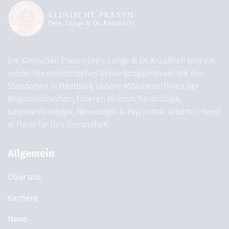
Die Klinischen Praxen Dres. Lange & Dr. Kräußlich sind ein
modernes medizinisches Versorgungszentrum mit drei
Standorten in Hamburg. Unsere MitarbeiterInnen der
Allgemeinmedizin, Inneren Medizin, Kardiologie,
Gastroenterologie, Neurologie & Psychiatrie arbeiten Hand
in Hand für Ihre Gesundheit.
Allgemein
Über uns
Karriere
News