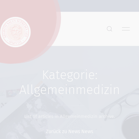
Kategorie:
Allgemeinmedizin
List of articles in Allgemeinmedizin archive.
Zurück zu News News