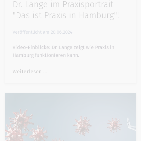
Dr. Lange im Praxisportrait
"Das ist Praxis in Hamburg"!
Veröffentlicht am
20.06.2024
Video-Einblicke: Dr. Lange zeigt wie Praxis in
Hamburg funktionieren kann.
Weiterlesen ...