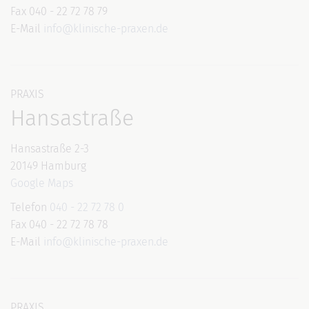
Fax 040 - 22 72 78 79
E-Mail
info@klinische-praxen.de
PRAXIS
Hansastraße
Hansastraße 2-3
20149 Hamburg
Google Maps
Telefon
040 - 22 72 78 0
Fax 040 - 22 72 78 78
E-Mail
info@klinische-praxen.de
PRAXIS