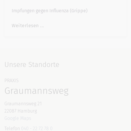
Impfungen gegen Influenza (Grippe)
Weiterlesen ...
Unsere Standorte
PRAXIS
Graumannsweg
Graumannsweg 21
22087 Hamburg
Google Maps
Telefon
040 - 22 72 78 0