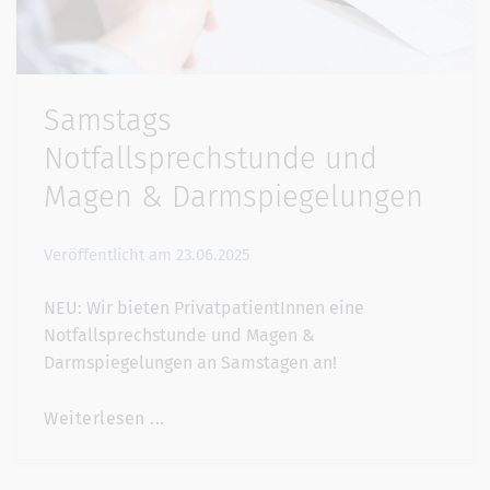
Samstags
Notfallsprechstunde und
Magen & Darmspiegelungen
Veröffentlicht am
23.06.2025
NEU: Wir bieten PrivatpatientInnen eine
Notfallsprechstunde und Magen &
Darmspiegelungen an Samstagen an!
Weiterlesen ...