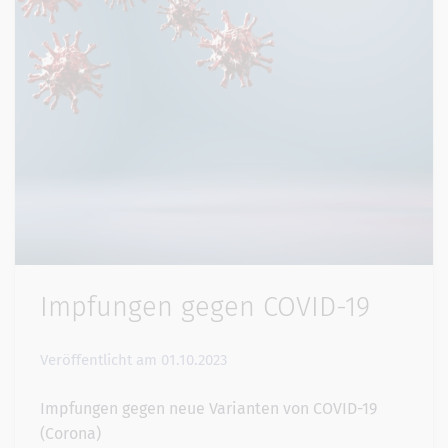
Impfungen gegen COVID-19
Veröffentlicht am
01.10.2023
Impfungen gegen neue Varianten von COVID-19
(Corona)