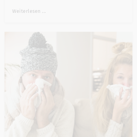
Weiterlesen ...