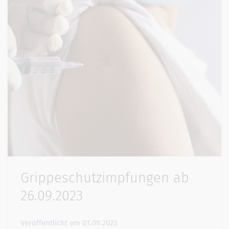
Grippeschutzimpfungen ab
26.09.2023
Veröffentlicht am
01.09.2023