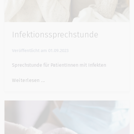
Infektionssprechstunde
Veröffentlicht am
01.09.2023
Sprechstunde für PatientInnen mit Infekten
Weiterlesen ...